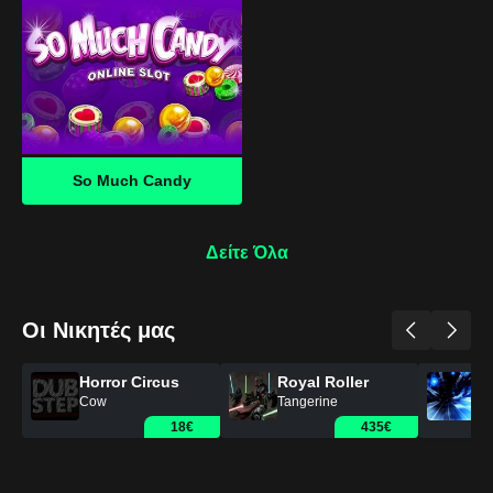
So Much Candy
Δείτε Όλα
Οι Νικητές μας
Horror Circus
Royal Roller
Ja
Cow
Tangerine
Pu
18€
435€