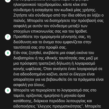
ηλεκτρονικού ταχυδρομείου, κάντε κλικ στο
σύνδεσμο ή εισαγάγετε τον κωδικό μίας χρήσης.
Ζητήστε νέο σύνδεσμο από την ίδια οθόνη αν λήξει ο
παλιός. Μπορείτε να διατηρήσετε την πρόσβασή σας
ασφαλή με αυτόν τον σύνδεσμο μεταξύ των
στοιχείων επικοινωνίας σας και του IgoBet.
Προσθέστε την ημερομηνία γέννησής σας, τη
διεύθυνση και το όνομα που εμφανίζεται στην
ταυτότητά σας στο προφίλ σας.
Εάν σας ζητηθεί, ανεβάστε μια σαφή εικόνα του
διαβατηρίου ή της εθνικής ταυτότητάς σας μαζί με
μια πρόσφατη τραπεζική δήλωση ή λογαριασμό
κοινής ωφέλειας. Όταν ανοίγετε έναν λογαριασμό σε
ένα αδειοδοτημένο καζίνο, αυτοί οι έλεγχοι είναι
απαραίτητοι για να βεβαιωθείτε ότι τα πράγματα είναι
ασφαλή για όλους.
Μπορείτε να περιορίσετε το λογαριασμό σας στο
ταμείο, ορίζοντας ημερήσια ή μηνιαία όρια
κατάθεσης, διάρκεια περιόδου λειτουργίας και
ειδοποιήσεις "έλεγχος πραγματικότητας". Μπορείτε