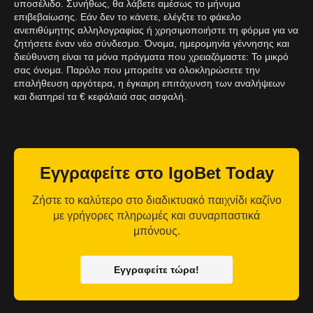
υποσέλιδο. Συνήθως, θα λάβετε αμέσως το μήνυμα
επιβεβαίωσης. Εάν δεν το κάνετε, ελέγξτε το φάκελο
ανεπιθύμητης αλληλογραφίας ή χρησιμοποιήστε τη φόρμα για να
ζητήσετε έναν νέο σύνδεσμο. Όνομα, ημερομηνία γέννησης και
διεύθυνση είναι τα μόνα πράγματα που χρειαζόμαστε: Το μικρό
σας όνομα. Παρόλο που μπορείτε να ολοκληρώσετε την
επαλήθευση αργότερα, η έγκαιρη επιτάχυνση των αναλήψεων
και διατηρεί τα € κεφάλαιά σας ασφαλή.
Εγγραφείτε στο IgoBet Today
Ζήστε το καλύτερο στο διαδικτυακό παιχνίδι καζίνο
με γρήγορες πληρωμές και συναρπαστικά
μπόνους.
Εγγραφείτε τώρα!