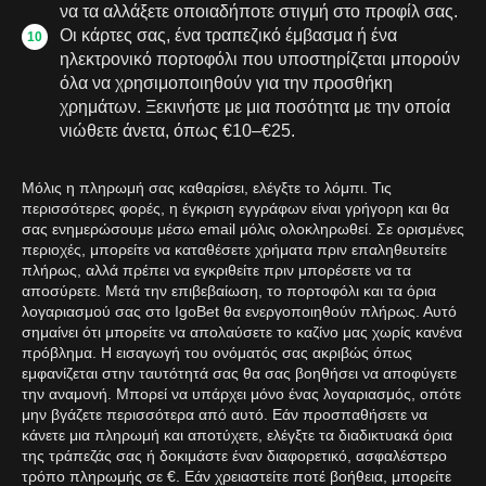
να τα αλλάξετε οποιαδήποτε στιγμή στο προφίλ σας.
Οι κάρτες σας, ένα τραπεζικό έμβασμα ή ένα
ηλεκτρονικό πορτοφόλι που υποστηρίζεται μπορούν
όλα να χρησιμοποιηθούν για την προσθήκη
χρημάτων. Ξεκινήστε με μια ποσότητα με την οποία
νιώθετε άνετα, όπως €10–€25.
Μόλις η πληρωμή σας καθαρίσει, ελέγξτε το λόμπι. Τις
περισσότερες φορές, η έγκριση εγγράφων είναι γρήγορη και θα
σας ενημερώσουμε μέσω email μόλις ολοκληρωθεί. Σε ορισμένες
περιοχές, μπορείτε να καταθέσετε χρήματα πριν επαληθευτείτε
πλήρως, αλλά πρέπει να εγκριθείτε πριν μπορέσετε να τα
αποσύρετε. Μετά την επιβεβαίωση, το πορτοφόλι και τα όρια
λογαριασμού σας στο IgoBet θα ενεργοποιηθούν πλήρως. Αυτό
σημαίνει ότι μπορείτε να απολαύσετε το καζίνο μας χωρίς κανένα
πρόβλημα. Η εισαγωγή του ονόματός σας ακριβώς όπως
εμφανίζεται στην ταυτότητά σας θα σας βοηθήσει να αποφύγετε
την αναμονή. Μπορεί να υπάρχει μόνο ένας λογαριασμός, οπότε
μην βγάζετε περισσότερα από αυτό. Εάν προσπαθήσετε να
κάνετε μια πληρωμή και αποτύχετε, ελέγξτε τα διαδικτυακά όρια
της τράπεζάς σας ή δοκιμάστε έναν διαφορετικό, ασφαλέστερο
τρόπο πληρωμής σε €. Εάν χρειαστείτε ποτέ βοήθεια, μπορείτε