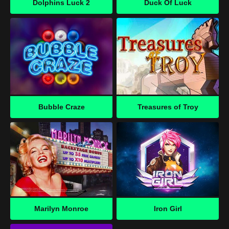
Dolphins Luck 2
Duck Of Luck
Bubble Craze
Treasures of Troy
Marilyn Monroe
Iron Girl