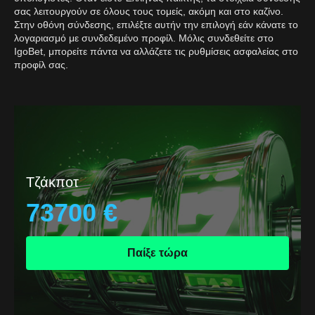
σας λειτουργούν σε όλους τους τομείς, ακόμη και στο καζίνο.
Στην οθόνη σύνδεσης, επιλέξτε αυτήν την επιλογή εάν κάνατε το
λογαριασμό με συνδεδεμένο προφίλ. Μόλις συνδεθείτε στο
IgoBet, μπορείτε πάντα να αλλάζετε τις ρυθμίσεις ασφαλείας στο
προφίλ σας.
Τζάκποτ
73700 €
Παίξε τώρα