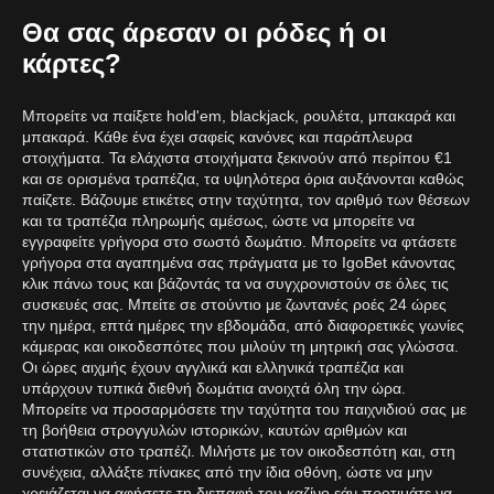
Θα σας άρεσαν οι ρόδες ή οι
κάρτες?
Μπορείτε να παίξετε hold'em, blackjack, ρουλέτα, μπακαρά και
μπακαρά. Κάθε ένα έχει σαφείς κανόνες και παράπλευρα
στοιχήματα. Τα ελάχιστα στοιχήματα ξεκινούν από περίπου €1
και σε ορισμένα τραπέζια, τα υψηλότερα όρια αυξάνονται καθώς
παίζετε. Βάζουμε ετικέτες στην ταχύτητα, τον αριθμό των θέσεων
και τα τραπέζια πληρωμής αμέσως, ώστε να μπορείτε να
εγγραφείτε γρήγορα στο σωστό δωμάτιο. Μπορείτε να φτάσετε
γρήγορα στα αγαπημένα σας πράγματα με το IgoBet κάνοντας
κλικ πάνω τους και βάζοντάς τα να συγχρονιστούν σε όλες τις
συσκευές σας. Μπείτε σε στούντιο με ζωντανές ροές 24 ώρες
την ημέρα, επτά ημέρες την εβδομάδα, από διαφορετικές γωνίες
κάμερας και οικοδεσπότες που μιλούν τη μητρική σας γλώσσα.
Οι ώρες αιχμής έχουν αγγλικά και ελληνικά τραπέζια και
υπάρχουν τυπικά διεθνή δωμάτια ανοιχτά όλη την ώρα.
Μπορείτε να προσαρμόσετε την ταχύτητα του παιχνιδιού σας με
τη βοήθεια στρογγυλών ιστορικών, καυτών αριθμών και
στατιστικών στο τραπέζι. Μιλήστε με τον οικοδεσπότη και, στη
συνέχεια, αλλάξτε πίνακες από την ίδια οθόνη, ώστε να μην
χρειάζεται να αφήσετε τη διεπαφή του καζίνο εάν προτιμάτε να