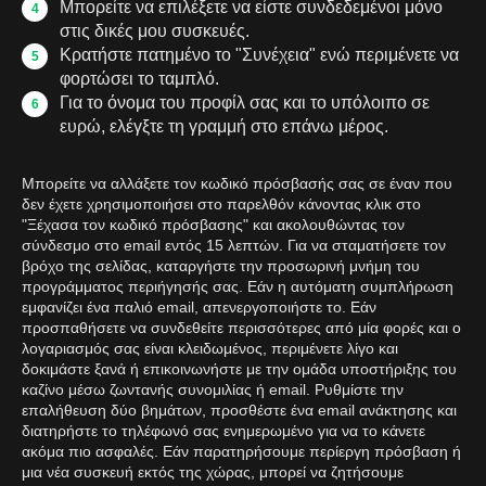
Μπορείτε να επιλέξετε να είστε συνδεδεμένοι μόνο
στις δικές μου συσκευές.
Κρατήστε πατημένο το "Συνέχεια" ενώ περιμένετε να
φορτώσει το ταμπλό.
Για το όνομα του προφίλ σας και το υπόλοιπο σε
ευρώ, ελέγξτε τη γραμμή στο επάνω μέρος.
Μπορείτε να αλλάξετε τον κωδικό πρόσβασής σας σε έναν που
δεν έχετε χρησιμοποιήσει στο παρελθόν κάνοντας κλικ στο
"Ξέχασα τον κωδικό πρόσβασης" και ακολουθώντας τον
σύνδεσμο στο email εντός 15 λεπτών. Για να σταματήσετε τον
βρόχο της σελίδας, καταργήστε την προσωρινή μνήμη του
προγράμματος περιήγησής σας. Εάν η αυτόματη συμπλήρωση
εμφανίζει ένα παλιό email, απενεργοποιήστε το. Εάν
προσπαθήσετε να συνδεθείτε περισσότερες από μία φορές και ο
λογαριασμός σας είναι κλειδωμένος, περιμένετε λίγο και
δοκιμάστε ξανά ή επικοινωνήστε με την ομάδα υποστήριξης του
καζίνο μέσω ζωντανής συνομιλίας ή email. Ρυθμίστε την
επαλήθευση δύο βημάτων, προσθέστε ένα email ανάκτησης και
διατηρήστε το τηλέφωνό σας ενημερωμένο για να το κάνετε
ακόμα πιο ασφαλές. Εάν παρατηρήσουμε περίεργη πρόσβαση ή
μια νέα συσκευή εκτός της χώρας, μπορεί να ζητήσουμε