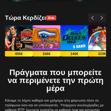
Τώρα Κερδίζει
455€
336€
140€
315€
Πράγματα που μπορείτε
να περιμένετε την πρώτη
μέρα
Κάναμε το λόμπι καθαρό και γρήγορο στη φόρτωση τόσο σε
τηλέφωνα όσο και σε υπολογιστές. Υπάρχουν κουλοχέρηδες με
καθαρό RTP, ζωντανά τραπέζια με καθαρά όρια και εκπομπές