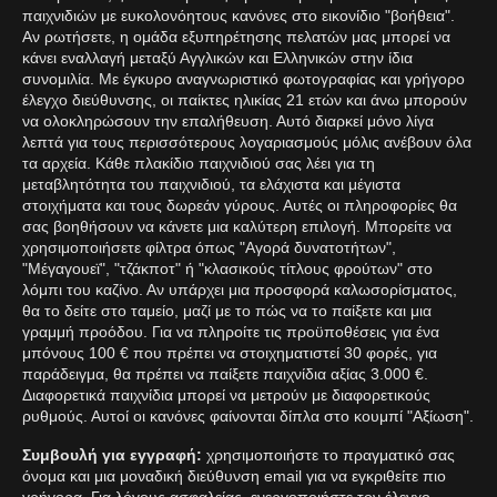
παιχνιδιών με ευκολονόητους κανόνες στο εικονίδιο "βοήθεια".
Αν ρωτήσετε, η ομάδα εξυπηρέτησης πελατών μας μπορεί να
κάνει εναλλαγή μεταξύ Αγγλικών και Ελληνικών στην ίδια
συνομιλία. Με έγκυρο αναγνωριστικό φωτογραφίας και γρήγορο
έλεγχο διεύθυνσης, οι παίκτες ηλικίας 21 ετών και άνω μπορούν
να ολοκληρώσουν την επαλήθευση. Αυτό διαρκεί μόνο λίγα
λεπτά για τους περισσότερους λογαριασμούς μόλις ανέβουν όλα
τα αρχεία. Κάθε πλακίδιο παιχνιδιού σας λέει για τη
μεταβλητότητα του παιχνιδιού, τα ελάχιστα και μέγιστα
στοιχήματα και τους δωρεάν γύρους. Αυτές οι πληροφορίες θα
σας βοηθήσουν να κάνετε μια καλύτερη επιλογή. Μπορείτε να
χρησιμοποιήσετε φίλτρα όπως "Αγορά δυνατοτήτων",
"Μέγαγουεϊ", "τζάκποτ" ή "κλασικούς τίτλους φρούτων" στο
λόμπι του καζίνο. Αν υπάρχει μια προσφορά καλωσορίσματος,
θα το δείτε στο ταμείο, μαζί με το πώς να το παίξετε και μια
γραμμή προόδου. Για να πληροίτε τις προϋποθέσεις για ένα
μπόνους 100 € που πρέπει να στοιχηματιστεί 30 φορές, για
παράδειγμα, θα πρέπει να παίξετε παιχνίδια αξίας 3.000 €.
Διαφορετικά παιχνίδια μπορεί να μετρούν με διαφορετικούς
ρυθμούς. Αυτοί οι κανόνες φαίνονται δίπλα στο κουμπί "Αξίωση".
Συμβουλή για εγγραφή:
χρησιμοποιήστε το πραγματικό σας
όνομα και μια μοναδική διεύθυνση email για να εγκριθείτε πιο
γρήγορα. Για λόγους ασφαλείας, ενεργοποιήστε τον έλεγχο