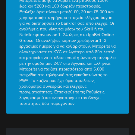
Μπορείτε επίσης να λάβετε ένα μπόνους 100%
έως και €200 και 100 δωρεάν περιστροφές.
Επιλέξτε όρια πίνακα μεταξύ €0, 20 και €5.000 και
χρησιμοποιήστε γρήγορα στοιχεία ελέγχου buy-in
για να διατηρήσετε το bankroll σας υπό έλεγχο. Οι
αναλήψεις που γίνονται μέσω του Skrill ή του
Neteller φτάνουν σε 1–24 ώρες στο IgoBet Online
Greece. Οι αναλήψεις καρτών χρειάζονται 1–3
εργάσιμες ημέρες για να καθαριστούν. Μπορείτε να
ολοκληρώσετε το KYC σε λιγότερο από δύο λεπτά
και μπορείτε να στείλετε email ή ζωντανή συνομιλία
με την ομάδα μας 24/7 στα Αγγλικά και Ελληνικά.
Μπορείτε να παίξετε περισσότερα από 5.000
παιχνίδια στο τηλέφωνό σας εγκαθιστώντας το
PWA. Το καζίνο μας έχει όρια απωλειών,
χρονόμετρα συνεδρίας και ελέγχους
πραγματικότητας. Επισκεφθείτε τις Ρυθμίσεις
λογαριασμού και ενεργοποιήστε τον έλεγχο
ταυτότητας δύο παραγόντων.